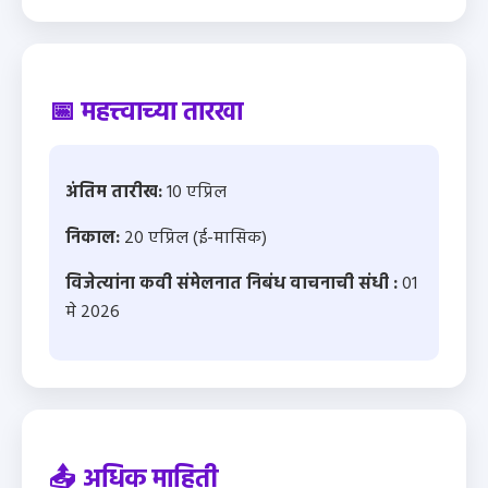
📅 महत्त्वाच्या तारखा
अंतिम तारीख:
10 एप्रिल
निकाल:
20 एप्रिल (ई-मासिक)
विजेत्यांना कवी संमेलनात निबंध वाचनाची संधी :
01
मे 2026
📤 अधिक माहिती