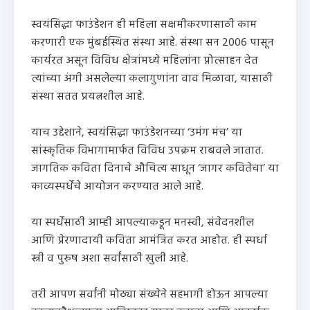
स्वयंसिद्धा फाउंडेशन ही महिला सक्षमीकरणासाठी काम
करणारी एक मुंबईस्थित संस्था आहे. संस्था सन 2006 पासून
कार्यरत असून विविध क्षेत्रांमध्ये महिलांना प्रोत्साहन देत
त्यांच्या अंगी असलेल्या कलागुणांना वाव मिळावा, यासाठी
संस्था सतत प्रयत्नशील आहे.
याच उद्देशाने, स्वयंसिद्धा फाउंडेशनच्या ‘उमंग मंच’ या
सांस्कृतिक विभागामार्फत विविध उपक्रम राबवले जातात.
जागतिक कविता दिनाचे औचित्य साधून ‘जागर कवितेचा’ या
काव्यस्पर्धेचे आयोजन करण्यात आले आहे.
या स्पर्धेसाठी आम्ही आपल्याकडून मनस्वी, संवेदनशील
आणि प्रेरणादायी कविता आमंत्रित करत आहोत. ही स्पर्धा
स्त्री व पुरुष अशा सर्वांसाठी खुली आहे.
तरी आपण सर्वांनी मोठ्या संख्येने सहभागी होऊन आपल्या