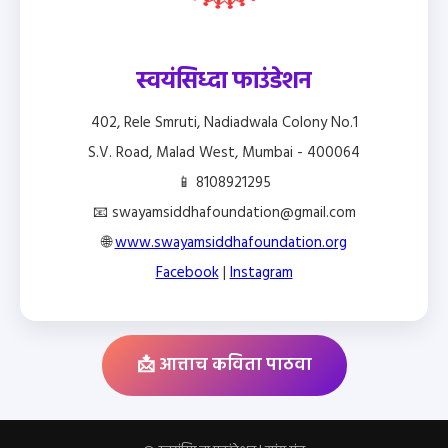
स्वयंसिध्दा फाउंडेशन
402, Rele Smruti, Nadiadwala Colony No.1
S.V. Road, Malad West, Mumbai - 400064
📱 8108921295
📧 swayamsiddhafoundation@gmail.com
🌐
www.swayamsiddhafoundation.org
Facebook
|
Instagram
📩 आत्ताच कविता पाठवा