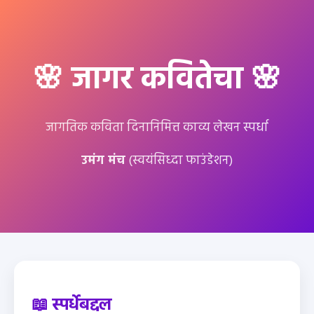
🌸 जागर कवितेचा 🌸
जागतिक कविता दिनानिमित्त काव्य लेखन स्पर्धा
उमंग मंच
(स्वयंसिध्दा फाउंडेशन)
📖 स्पर्धेबद्दल